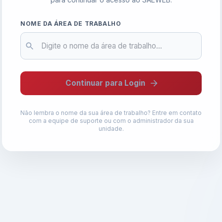
NOME DA ÁREA DE TRABALHO
Continuar para Login
Não lembra o nome da sua área de trabalho? Entre em contato
com a equipe de suporte ou com o administrador da sua
unidade.